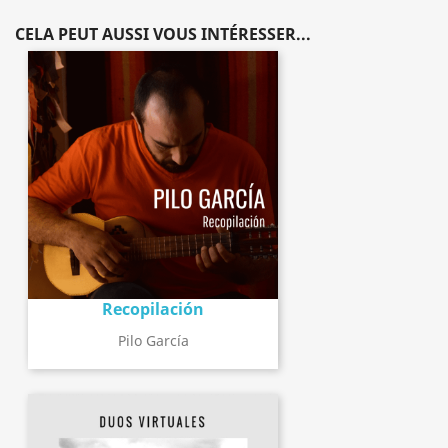
CELA PEUT AUSSI VOUS INTÉRESSER...
Recopilación
Pilo García