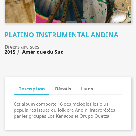
PLATINO INSTRUMENTAL ANDINA
Divers artistes
2015
Amérique du Sud
Description
Détails
Liens
Cet album comporte 16 des mélodies les plus
populaires issues du folklore Andin, interprétées
par les groupes Los Kenacos et Qrupo Quetzal.