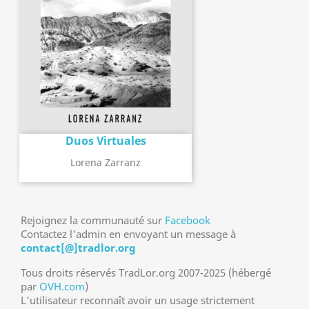
Duos Virtuales
Lorena Zarranz
Rejoignez la communauté sur
Facebook
Contactez l'admin en envoyant un message à
contact[@]tradlor.org
Tous droits réservés TradLor.org 2007-2025 (hébergé
par
OVH.com
)
L'utilisateur reconnaît avoir un usage strictement