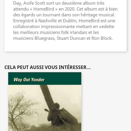
Day, Aoife Scott sort un deuxième album très
attendu « HomeBird » en 2020. Cet album est à bien
des égards un tournant dans son héritage musical.
Enregistré à Nashville et Dublin, HomeBird est une
collaboration impressionnante mettant en vedette
les meilleurs musiciens folk irlandais et les
musiciens Bluegrass, Stuart Duncan et Ron Block.
CELA PEUT AUSSI VOUS INTÉRESSER...