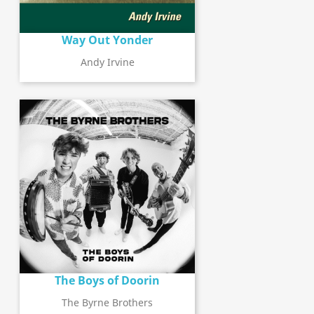
Way Out Yonder
Andy Irvine
The Boys of Doorin
The Byrne Brothers