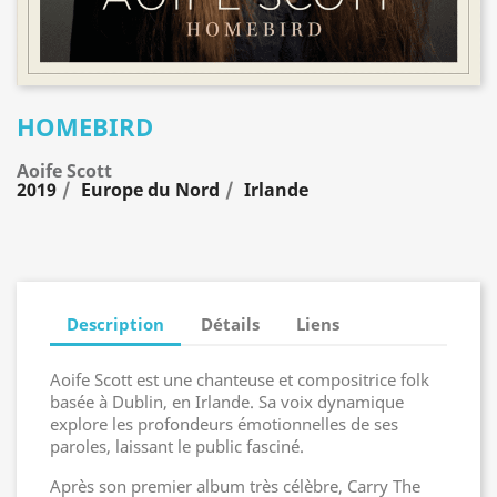
HOMEBIRD
Aoife Scott
2019
Europe du Nord
Irlande
Description
Détails
Liens
Aoife Scott est une chanteuse et compositrice folk
basée à Dublin, en Irlande. Sa voix dynamique
explore les profondeurs émotionnelles de ses
paroles, laissant le public fasciné.
Après son premier album très célèbre, Carry The