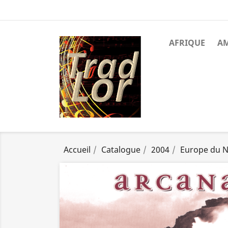
AFRIQUE
A
Accueil
Catalogue
2004
Europe du 