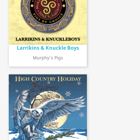
Larrikins & Knuckle Boys
Murphy's Pigs