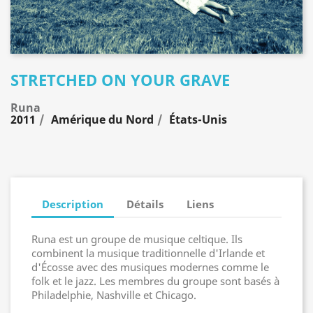
STRETCHED ON YOUR GRAVE
Runa
2011
Amérique du Nord
États-Unis
Description
Détails
Liens
Runa est un groupe de musique celtique. Ils
combinent la musique traditionnelle d'Irlande et
d'Écosse avec des musiques modernes comme le
folk et le jazz. Les membres du groupe sont basés à
Philadelphie, Nashville et Chicago.