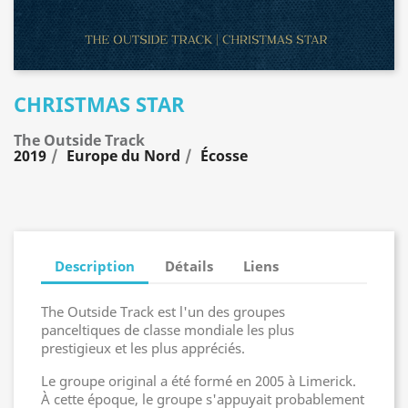
CHRISTMAS STAR
The Outside Track
2019
Europe du Nord
Écosse
Description
Détails
Liens
The Outside Track est l'un des groupes
panceltiques de classe mondiale les plus
prestigieux et les plus appréciés.
Le groupe original a été formé en 2005 à Limerick.
À cette époque, le groupe s'appuyait probablement