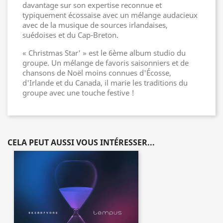
davantage sur son expertise reconnue et
typiquement écossaise avec un mélange audacieux
avec de la musique de sources irlandaises,
suédoises et du Cap-Breton.
« Christmas Star' » est le 6ème album studio du
groupe. Un mélange de favoris saisonniers et de
chansons de Noël moins connues d'Écosse,
d'Irlande et du Canada, il marie les traditions du
groupe avec une touche festive !
CELA PEUT AUSSI VOUS INTÉRESSER...