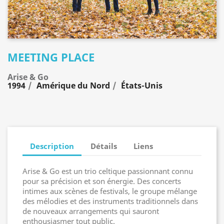
MEETING PLACE
Arise & Go
1994
Amérique du Nord
États-Unis
Description
Détails
Liens
Arise & Go est un trio celtique passionnant connu
pour sa précision et son énergie. Des concerts
intimes aux scènes de festivals, le groupe mélange
des mélodies et des instruments traditionnels dans
de nouveaux arrangements qui sauront
enthousiasmer tout public.