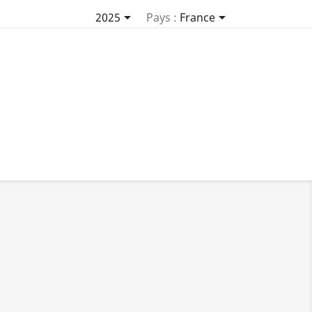


2025
Pays :
France