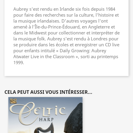
Aubrey s'est rendu en Irlande six fois depuis 1984
pour faire des recherches sur la culture, l'histoire et
la musique irlandaises. D'autres voyages l'ont
amené à l'Île-du-Prince-Édouard, en Angleterre et
dans le Midwest pour collectionner et interpréter de
la musique folk. Aubrey s'est rendu à Londres pour
se produire dans les écoles et enregistrer un CD live
pour enfants intitulé « Daily Growing: Aubrey
Atwater Live in the Classroom », sorti au printemps
1999.
CELA PEUT AUSSI VOUS INTÉRESSER...