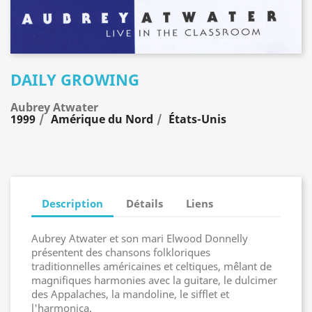
DAILY GROWING
Aubrey Atwater
1999
Amérique du Nord
États-Unis
Description
Détails
Liens
Aubrey Atwater et son mari Elwood Donnelly
présentent des chansons folkloriques
traditionnelles américaines et celtiques, mêlant de
magnifiques harmonies avec la guitare, le dulcimer
des Appalaches, la mandoline, le sifflet et
l'harmonica.