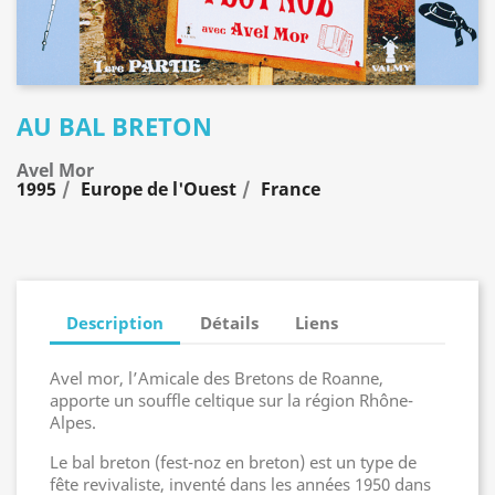
AU BAL BRETON
Avel Mor
1995
Europe de l'Ouest
France
Description
Détails
Liens
Avel mor, l’Amicale des Bretons de Roanne,
apporte un souffle celtique sur la région Rhône-
Alpes.
Le bal breton (fest-noz en breton) est un type de
fête revivaliste, inventé dans les années 1950 dans