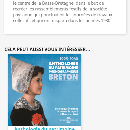
le centre de la Basse-Bretagne, dans le but de
recréer les rassemblements festifs de la société
paysanne qui ponctuaient les journées de travaux
collectifs et qui ont disparu dans les années 1930.
CELA PEUT AUSSI VOUS INTÉRESSER...
Anthologie du patrimoine