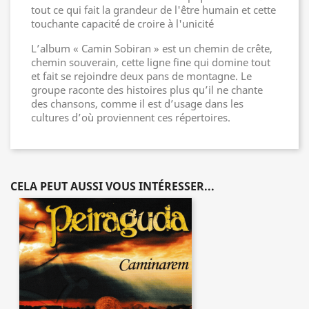
tout ce qui fait la grandeur de l'être humain et cette
touchante capacité de croire à l'unicité
L’album « Camin Sobiran » est un chemin de crête,
chemin souverain, cette ligne fine qui domine tout
et fait se rejoindre deux pans de montagne. Le
groupe raconte des histoires plus qu’il ne chante
des chansons, comme il est d’usage dans les
cultures d’où proviennent ces répertoires.
CELA PEUT AUSSI VOUS INTÉRESSER...