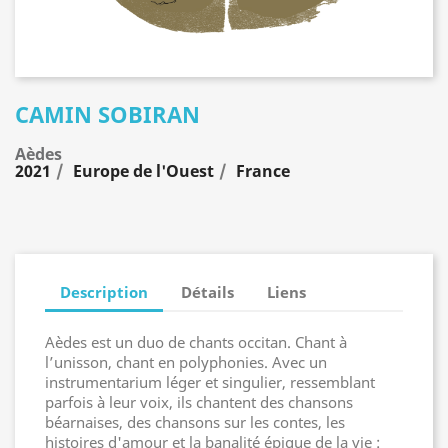
CAMIN SOBIRAN
Aèdes
2021
Europe de l'Ouest
France
Description
Détails
Liens
Aèdes est un duo de chants occitan. Chant à
l’unisson, chant en polyphonies. Avec un
instrumentarium léger et singulier, ressemblant
parfois à leur voix, ils chantent des chansons
béarnaises, des chansons sur les contes, les
histoires d'amour et la banalité épique de la vie :