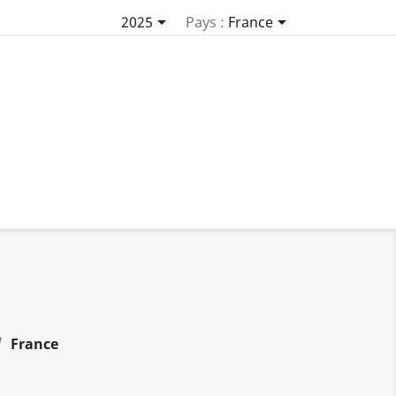


2025
Pays :
France
France