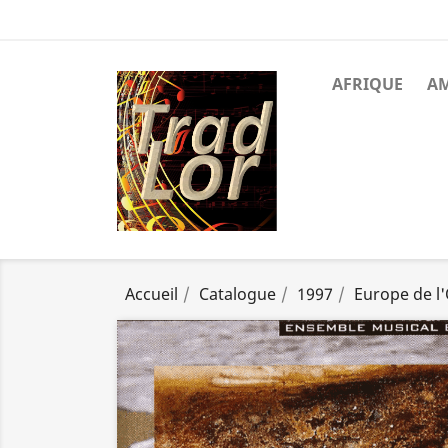
AFRIQUE
A
Accueil
Catalogue
1997
Europe de l