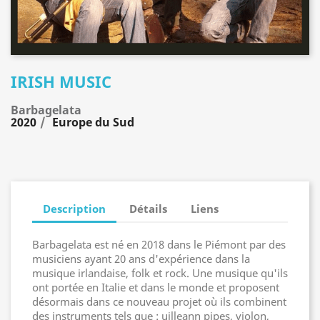
IRISH MUSIC
Barbagelata
2020
Europe du Sud
Description
Détails
Liens
Barbagelata est né en 2018 dans le Piémont par des
musiciens ayant 20 ans d'expérience dans la
musique irlandaise, folk et rock. Une musique qu'ils
ont portée en Italie et dans le monde et proposent
désormais dans ce nouveau projet où ils combinent
des instruments tels que : uilleann pipes, violon,