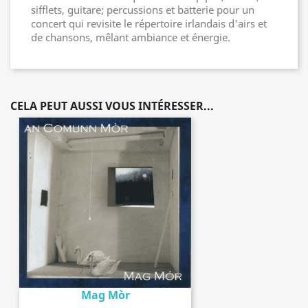
sifflets, guitare; percussions et batterie pour un
concert qui revisite le répertoire irlandais d'airs et
de chansons, mêlant ambiance et énergie.
CELA PEUT AUSSI VOUS INTÉRESSER...
Mag Mòr