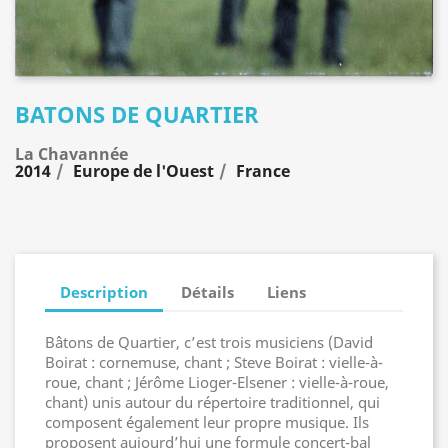
BATONS DE QUARTIER
La Chavannée
2014
Europe de l'Ouest
France
Description
Détails
Liens
Bâtons de Quartier, c’est trois musiciens (David
Boirat : cornemuse, chant ; Steve Boirat : vielle-à-
roue, chant ; Jérôme Lioger-Elsener : vielle-à-roue,
chant) unis autour du répertoire traditionnel, qui
composent également leur propre musique. Ils
proposent aujourd’hui une formule concert-bal