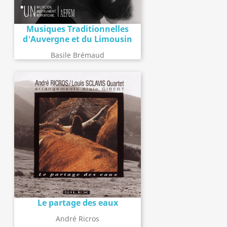
Musiques Traditionnelles
d'Auvergne et du Limousin
Basile Brémaud
Le partage des eaux
André Ricros