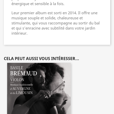
énergique et sensible à la fois.
Leur premier album est sorti en 2014. Il offre une
musique souple et solide, chaleureuse et
stimulante, qui vous raccompagne au sortir du bal
et qui s'enracine avec subtilité dans votre jardin
intérieur.
CELA PEUT AUSSI VOUS INTÉRESSER...