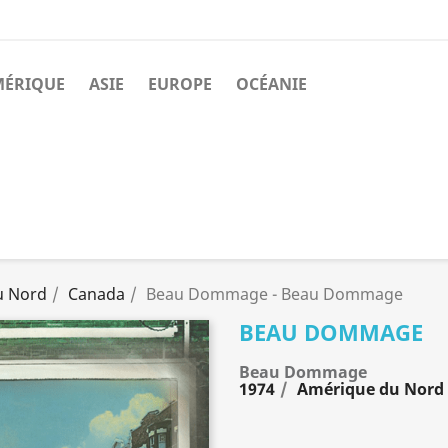
MÉRIQUE
ASIE
EUROPE
OCÉANIE
u Nord
Canada
Beau Dommage - Beau Dommage
BEAU DOMMAGE
Beau Dommage
1974
Amérique du Nord