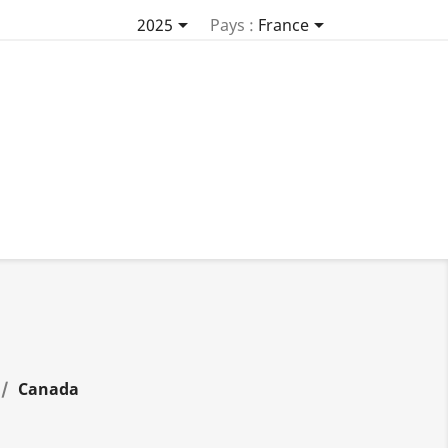


2025
Pays :
France
Canada