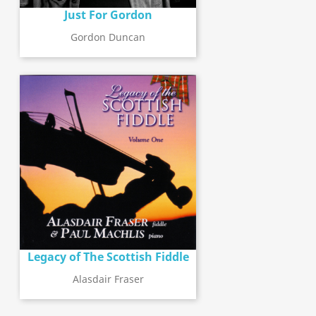
Just For Gordon
Gordon Duncan
Legacy of The Scottish Fiddle
Alasdair Fraser