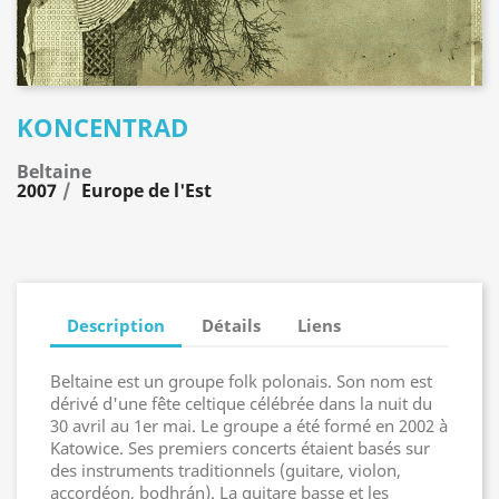
KONCENTRAD
Beltaine
2007
Europe de l'Est
Description
Détails
Liens
Beltaine est un groupe folk polonais. Son nom est
dérivé d'une fête celtique célébrée dans la nuit du
30 avril au 1er mai. Le groupe a été formé en 2002 à
Katowice. Ses premiers concerts étaient basés sur
des instruments traditionnels (guitare, violon,
accordéon, bodhrán). La guitare basse et les