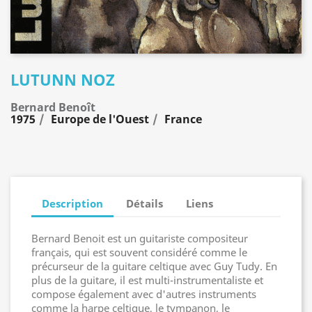
LUTUNN NOZ
Bernard Benoît
1975
Europe de l'Ouest
France
Description
Détails
Liens
Bernard Benoit est un guitariste compositeur
français, qui est souvent considéré comme le
précurseur de la guitare celtique avec Guy Tudy. En
plus de la guitare, il est multi-instrumentaliste et
compose également avec d'autres instruments
comme la harpe celtique, le tympanon, le