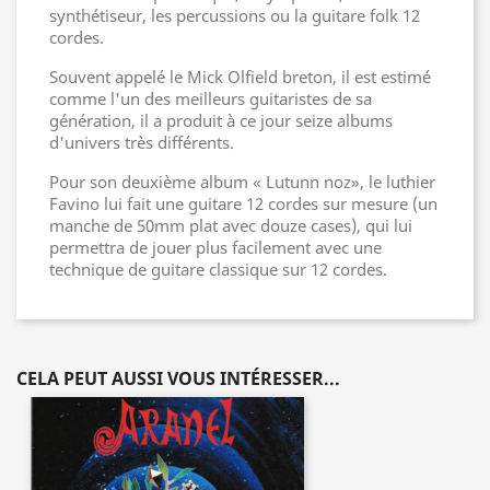
synthétiseur, les percussions ou la guitare folk 12
cordes.
Souvent appelé le Mick Olfield breton, il est estimé
comme l'un des meilleurs guitaristes de sa
génération, il a produit à ce jour seize albums
d'univers très différents.
Pour son deuxième album « Lutunn noz», le luthier
Favino lui fait une guitare 12 cordes sur mesure (un
manche de 50mm plat avec douze cases), qui lui
permettra de jouer plus facilement avec une
technique de guitare classique sur 12 cordes.
CELA PEUT AUSSI VOUS INTÉRESSER...