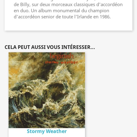
de Billy, sur deux morceaux classiques d'accordéon
en duo. Un album monumental du champion
d'accordéon senior de toute l'Irlande en 1986.
CELA PEUT AUSSI VOUS INTÉRESSER...
Stormy Weather