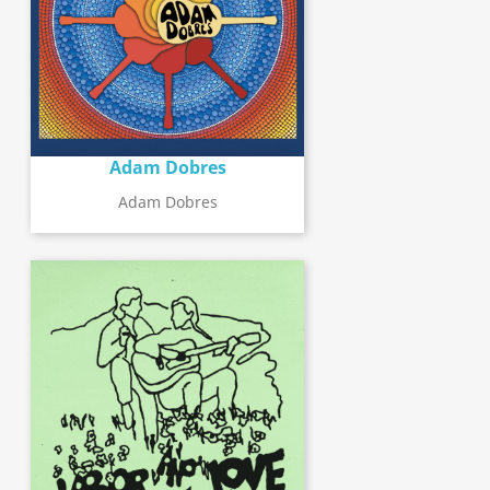
Adam Dobres
Adam Dobres