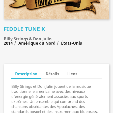
FIDDLE TUNE X
Billy Strings & Don Julin
2014
Amérique du Nord
États-Unis
Description
Détails
Liens
Billy Strings et Don Julin jouent de la musique
traditionnelle américaine avec des niveaux
d'énergie généralement associés aux sports
extrêmes. Un ensemble qui comprend des
chansons obsédantes des Appalaches, des
standards gospel et des instrumentaux bluegrass.