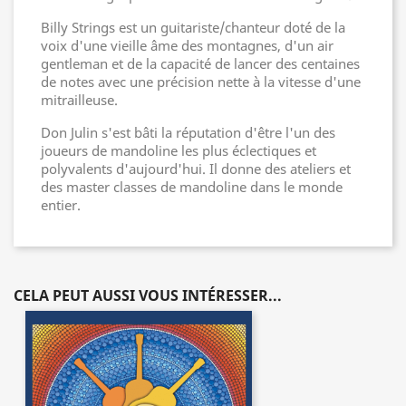
Billy Strings est un guitariste/chanteur doté de la
voix d'une vieille âme des montagnes, d'un air
gentleman et de la capacité de lancer des centaines
de notes avec une précision nette à la vitesse d'une
mitrailleuse.
Don Julin s'est bâti la réputation d'être l'un des
joueurs de mandoline les plus éclectiques et
polyvalents d'aujourd'hui. Il donne des ateliers et
des master classes de mandoline dans le monde
entier.
CELA PEUT AUSSI VOUS INTÉRESSER...