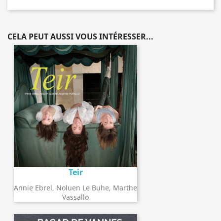
CELA PEUT AUSSI VOUS INTÉRESSER...
Teir
Annie Ebrel, Noluen Le Buhe, Marthe
Vassallo