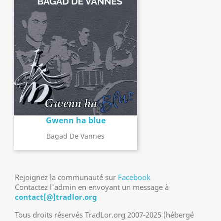
Gwenn ha blue
Bagad De Vannes
Rejoignez la communauté sur
Facebook
Contactez l'admin en envoyant un message à
contact[@]tradlor.org
Tous droits réservés TradLor.org 2007-2025 (hébergé