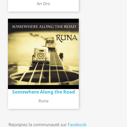
An Dro
Somewhere Along the Road
Runa
Rejoignez la communauté sur
Facebook