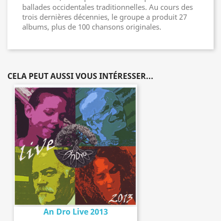
ballades occidentales traditionnelles. Au cours des
trois dernières décennies, le groupe a produit 27
albums, plus de 100 chansons originales.
CELA PEUT AUSSI VOUS INTÉRESSER...
An Dro Live 2013