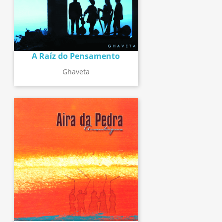
A Raíz do Pensamento
Ghaveta