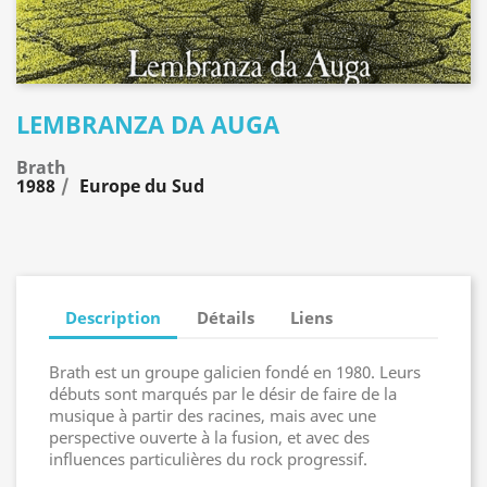
LEMBRANZA DA AUGA
Brath
1988
Europe du Sud
Description
Détails
Liens
Brath est un groupe galicien fondé en 1980. Leurs
débuts sont marqués par le désir de faire de la
musique à partir des racines, mais avec une
perspective ouverte à la fusion, et avec des
influences particulières du rock progressif.