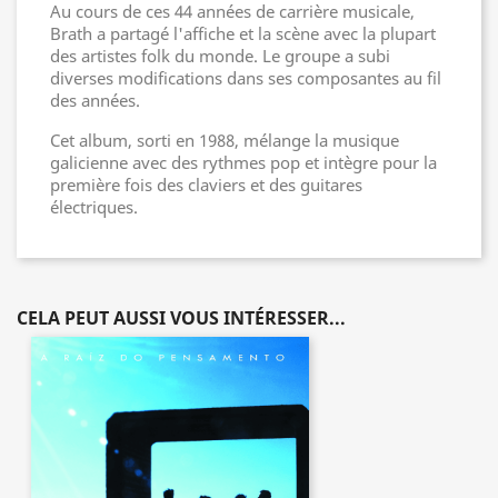
Au cours de ces 44 années de carrière musicale,
Brath a partagé l'affiche et la scène avec la plupart
des artistes folk du monde. Le groupe a subi
diverses modifications dans ses composantes au fil
des années.
Cet album, sorti en 1988, mélange la musique
galicienne avec des rythmes pop et intègre pour la
première fois des claviers et des guitares
électriques.
CELA PEUT AUSSI VOUS INTÉRESSER...