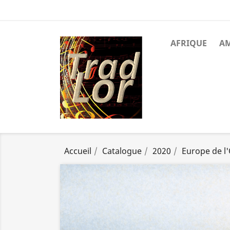
AFRIQUE
A
Accueil
Catalogue
2020
Europe de l