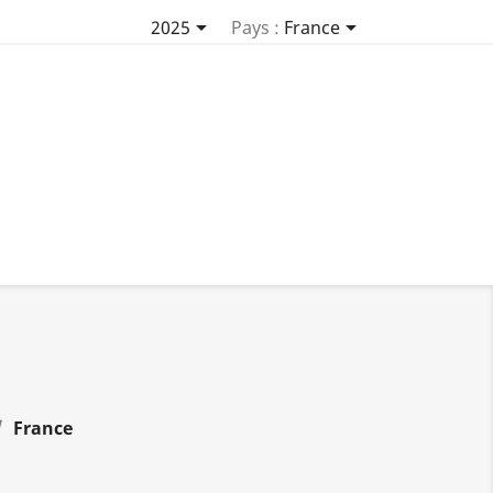


2025
Pays :
France
France