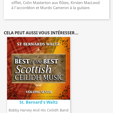
sifflet, Colin Masterton aux flûtes, Kirsten MacLeod
à l'accordéon et Murdo Cameron à la guitare.
CELA PEUT AUSSI VOUS INTÉRESSER...
St. Bernard's Waltz
Bobby Harvey And His Ceilidh Band