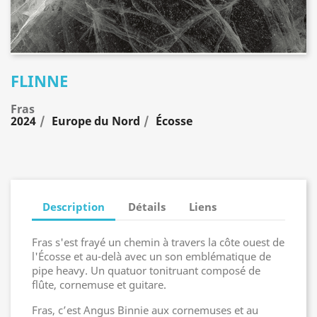
FLINNE
Fras
2024
Europe du Nord
Écosse
Description
Détails
Liens
Fras s'est frayé un chemin à travers la côte ouest de
l'Écosse et au-delà avec un son emblématique de
pipe heavy. Un quatuor tonitruant composé de
flûte, cornemuse et guitare.
Fras, c’est Angus Binnie aux cornemuses et au