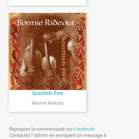
Scottish Fire
Bonnie Rideout
Rejoignez la communauté sur
Facebook
Contactez l'admin en envoyant un message à