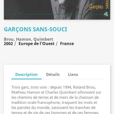
GARÇONS SANS-SOUCI
Brou, Hamon, Quimbert
2002
Europe de l'Ouest
France
Description
Détails
Liens
Trois gars, trois voix : depuis 1994, Roland Brou,
Mathieu Hamon et Charles Quimbert sillonnent sur
les chemins de terres et de mers de la chanson de
tradition orale francophone, traquent les mots et
les paroles du monde, saisissent les tranches de
temps et de vie de ces hommes et de ces femmes,