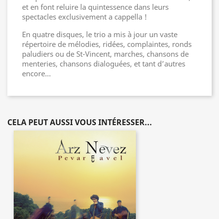
et en font reluire la quintessence dans leurs
spectacles exclusivement a cappella !
En quatre disques, le trio a mis à jour un vaste
répertoire de mélodies, ridées, complaintes, ronds
paludiers ou de St-Vincent, marches, chansons de
menteries, chansons dialoguées, et tant d’autres
encore…
CELA PEUT AUSSI VOUS INTÉRESSER...