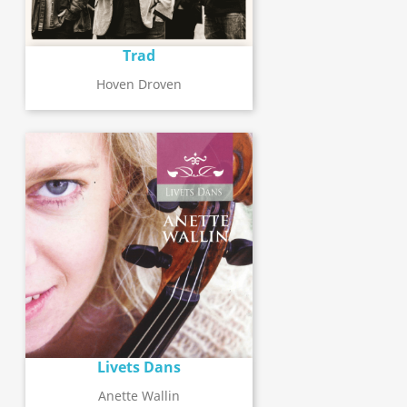
Trad
Hoven Droven
Livets Dans
Anette Wallin