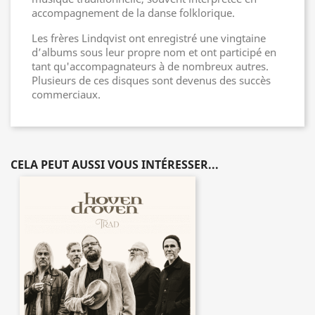
accompagnement de la danse folklorique.
Les frères Lindqvist ont enregistré une vingtaine
d’albums sous leur propre nom et ont participé en
tant qu'accompagnateurs à de nombreux autres.
Plusieurs de ces disques sont devenus des succès
commerciaux.
CELA PEUT AUSSI VOUS INTÉRESSER...