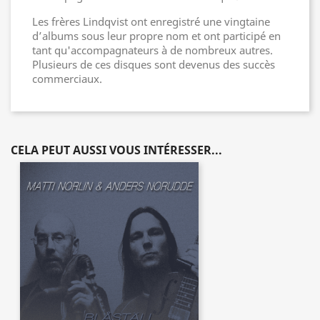
Les frères Lindqvist ont enregistré une vingtaine
d’albums sous leur propre nom et ont participé en
tant qu'accompagnateurs à de nombreux autres.
Plusieurs de ces disques sont devenus des succès
commerciaux.
CELA PEUT AUSSI VOUS INTÉRESSER...