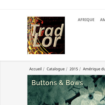
AFRIQUE
A
Accueil
Catalogue
2015
Amérique d