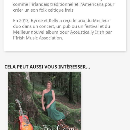
comme l'irlandais traditionnel et l'Americana pour
créer un son folk celtique frais.
En 2013, Byrne et Kelly a reçu le prix du Meilleur
duo dans un concert, un pub ou un festival et du
Meilleur nouvel album pour Acoustically Irish par
l'Irish Music Association.
CELA PEUT AUSSI VOUS INTÉRESSER...