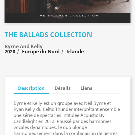
THE BALLADS COLLECTION
Byrne And Kelly
2020
Europe du Nord
Irlande
Description
Détails
Liens
Byrne et Kelly est un groupe avec Neil Byrne et
Ryan Kelly du Celtic Thunder interprétant ensemble
une série de spectacles intitulée Acoustic By
Candlelight en 2012. Poussé par des harmonies
vocales dynamiques, le duo plonge
harmonieusement dans la combinaison de genres