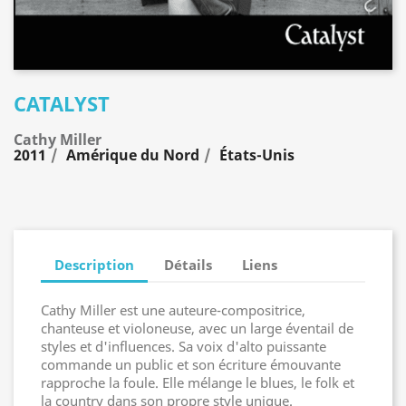
CATALYST
Cathy Miller
2011
Amérique du Nord
États-Unis
Description
Détails
Liens
Cathy Miller est une auteure-compositrice,
chanteuse et violoneuse, avec un large éventail de
styles et d'influences. Sa voix d'alto puissante
commande un public et son écriture émouvante
rapproche la foule. Elle mélange le blues, le folk et
la country dans son propre style unique.