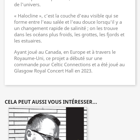
de l'univers.
« Halocline », c’est la couche d'eau visible qui se
forme entre l'eau salée et l'eau douce lorsqu'il y a
un changement rapide de salinité ; on les trouve
dans les océans plus froids, les grottes, les fjords et
les estuaires.
Ayant joué au Canada, en Europe et à travers le
Royaume-Uni, ce projet a débuté sur une
commande pour Celtic Connections et a été joué au
Glasgow Royal Concert Hall en 2023.
CELA PEUT AUSSI VOUS INTÉRESSER...