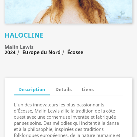
HALOCLINE
Malin Lewis
2024
Europe du Nord
Écosse
Description
Détails
Liens
L'un des innovateurs les plus passionnants
d'Écosse, Malin Lewis allie la tradition de la côte
ouest avec une cornemuse inventée et fabriquée
par ses soins. Des mélodies qui incitent à la danse
et à la philosophie, inspirées des traditions
folkloriques européennes, de la nature humaine et