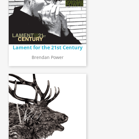
Lament for the 21st Century
Brendan Power