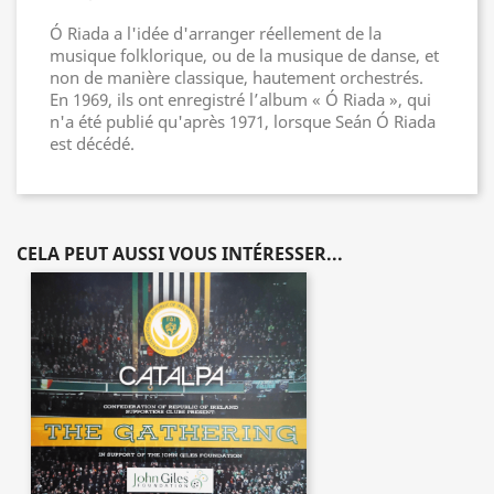
Ó Riada a l'idée d'arranger réellement de la
musique folklorique, ou de la musique de danse, et
non de manière classique, hautement orchestrés.
En 1969, ils ont enregistré l’album « Ó Riada », qui
n'a été publié qu'après 1971, lorsque Seán Ó Riada
est décédé.
CELA PEUT AUSSI VOUS INTÉRESSER...