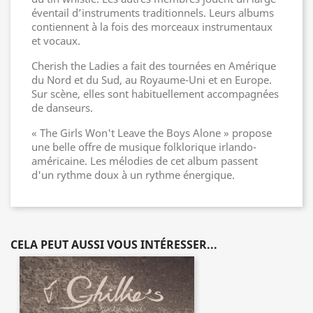
éventail d’instruments traditionnels. Leurs albums
contiennent à la fois des morceaux instrumentaux
et vocaux.
Cherish the Ladies a fait des tournées en Amérique
du Nord et du Sud, au Royaume-Uni et en Europe.
Sur scène, elles sont habituellement accompagnées
de danseurs.
« The Girls Won't Leave the Boys Alone » propose
une belle offre de musique folklorique irlando-
américaine. Les mélodies de cet album passent
d'un rythme doux à un rythme énergique.
CELA PEUT AUSSI VOUS INTÉRESSER...