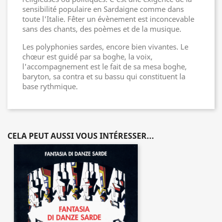
sensibilité populaire en Sardaigne comme dans
toute l'Italie. Fêter un évènement est inconcevable
sans des chants, des poèmes et de la musique.
Les polyphonies sardes, encore bien vivantes. Le
chœur est guidé par sa boghe, la voix,
l'accompagnement est le fait de sa mesa boghe,
baryton, sa contra et su bassu qui constituent la
base rythmique.
CELA PEUT AUSSI VOUS INTÉRESSER...