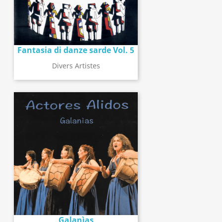
Fantasia di danze sarde Vol. 5
Divers Artistes
Galanìas