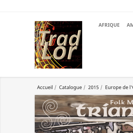
AFRIQUE
A
Accueil
Catalogue
2015
Europe de l