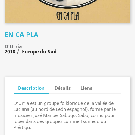
EN CA PLA
D'Urria
2018
Europe du Sud
Description
Détails
Liens
D'Urria est un groupe folklorique de la vallée de
Laciana (au nord de León espagnol), formé par le
musicien José Manuel Sabugo, Sabu, connu pour
jouer dans des groupes comme Tsuniegu ou
Piértigu.