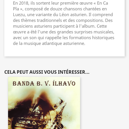
En 2018, ils sortent leur première œuvre « En Ca
Pla », composé de douze chansons chantées en
Luezu, une variante du Léon asturien. Il comprend
des thèmes traditionnels et des compositions. Des
musiciens asturiens participent à l'album. Cette
œuvre a été l'une des grandes surprises musicales,
avec un son qui rappelle les formations historiques
de la musique atlantique asturienne.
CELA PEUT AUSSI VOUS INTÉRESSER...