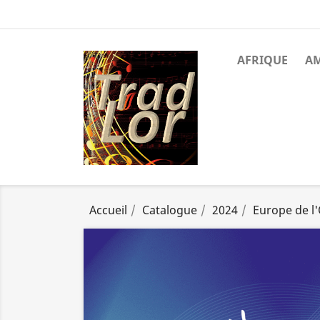
AFRIQUE
A
Accueil
Catalogue
2024
Europe de l