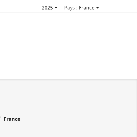


2025
Pays :
France
France