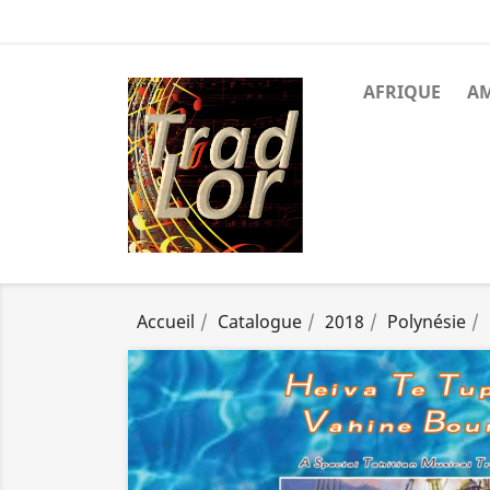
AFRIQUE
A
Accueil
Catalogue
2018
Polynésie