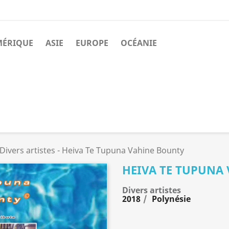
MÉRIQUE
ASIE
EUROPE
OCÉANIE
Divers artistes - Heiva Te Tupuna Vahine Bounty
HEIVA TE TUPUNA
Divers artistes
2018
Polynésie