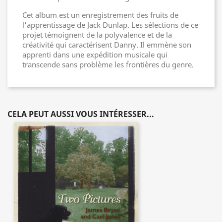
Cet album est un enregistrement des fruits de
l'apprentissage de Jack Dunlap. Les sélections de ce
projet témoignent de la polyvalence et de la
créativité qui caractérisent Danny. Il emmène son
apprenti dans une expédition musicale qui
transcende sans problème les frontières du genre.
CELA PEUT AUSSI VOUS INTÉRESSER...