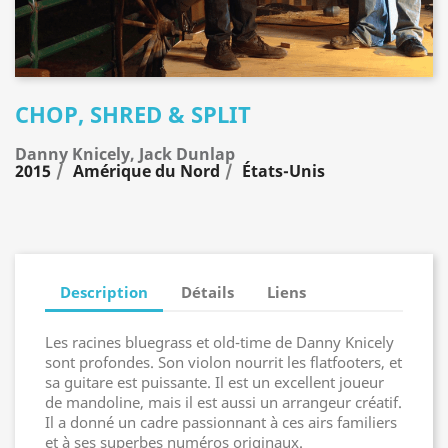
CHOP, SHRED & SPLIT
Danny Knicely, Jack Dunlap
2015
Amérique du Nord
États-Unis
Description
Détails
Liens
Les racines bluegrass et old-time de Danny Knicely
sont profondes. Son violon nourrit les flatfooters, et
sa guitare est puissante. Il est un excellent joueur
de mandoline, mais il est aussi un arrangeur créatif.
Il a donné un cadre passionnant à ces airs familiers
et à ses superbes numéros originaux.