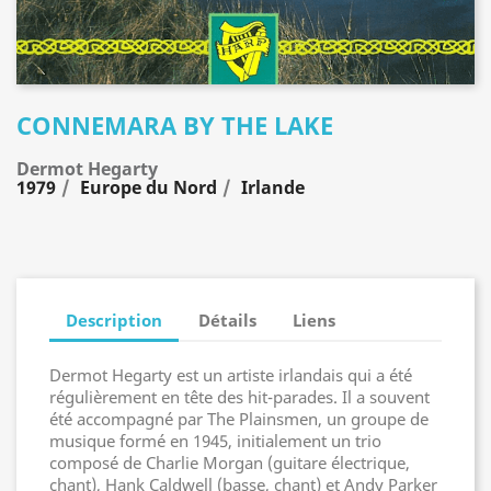
CONNEMARA BY THE LAKE
Dermot Hegarty
1979
Europe du Nord
Irlande
Description
Détails
Liens
Dermot Hegarty est un artiste irlandais qui a été
régulièrement en tête des hit-parades. Il a souvent
été accompagné par The Plainsmen, un groupe de
musique formé en 1945, initialement un trio
composé de Charlie Morgan (guitare électrique,
chant), Hank Caldwell (basse, chant) et Andy Parker