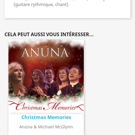
(guitare rythmique, chant).
CELA PEUT AUSSI VOUS INTÉRESSER...
Christmas Memories
Anúna & Michael McGlynn