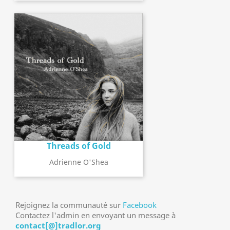
Threads of Gold
Adrienne O'Shea
Rejoignez la communauté sur
Facebook
Contactez l'admin en envoyant un message à
contact[@]tradlor.org