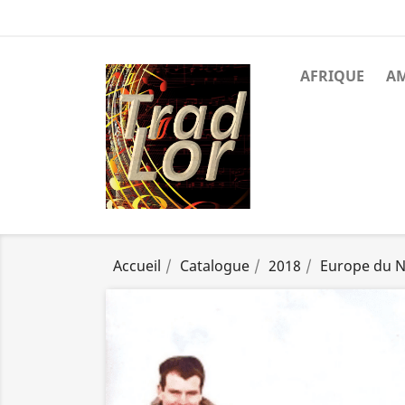
AFRIQUE
A
Accueil
Catalogue
2018
Europe du 