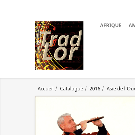
AFRIQUE
A
Accueil
Catalogue
2016
Asie de l’Ou