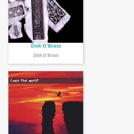
Disk O'Brass
Disk O'Brass