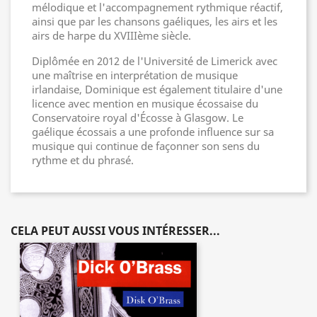
mélodique et l'accompagnement rythmique réactif,
ainsi que par les chansons gaéliques, les airs et les
airs de harpe du XVIIIème siècle.
Diplômée en 2012 de l'Université de Limerick avec
une maîtrise en interprétation de musique
irlandaise, Dominique est également titulaire d'une
licence avec mention en musique écossaise du
Conservatoire royal d'Écosse à Glasgow. Le
gaélique écossais a une profonde influence sur sa
musique qui continue de façonner son sens du
rythme et du phrasé.
CELA PEUT AUSSI VOUS INTÉRESSER...