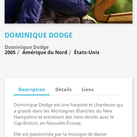
DOMINIQUE DODGE
Dominique Dodge
2005
Amérique du Nord
États-Unis
Description
Détails
Liens
Dominique Dodge est une harpiste et chanteuse qui
a grandi dans les Montagnes Blanches du New
Hampshire et entretient des liens étroits avec le
Cap-Breton, en Nouvelle-Écosse.
Elle est passionnée par la musique de danse