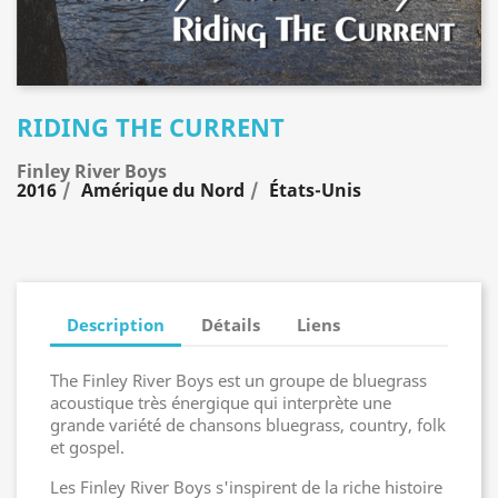
RIDING THE CURRENT
Finley River Boys
2016
Amérique du Nord
États-Unis
Description
Détails
Liens
The Finley River Boys est un groupe de bluegrass
acoustique très énergique qui interprète une
grande variété de chansons bluegrass, country, folk
et gospel.
Les Finley River Boys s'inspirent de la riche histoire