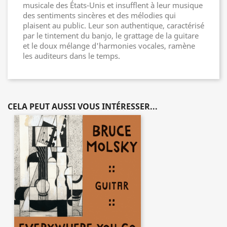
musicale des États-Unis et insufflent à leur musique
des sentiments sincères et des mélodies qui
plaisent au public. Leur son authentique, caractérisé
par le tintement du banjo, le grattage de la guitare
et le doux mélange d'harmonies vocales, ramène
les auditeurs dans le temps.
CELA PEUT AUSSI VOUS INTÉRESSER...