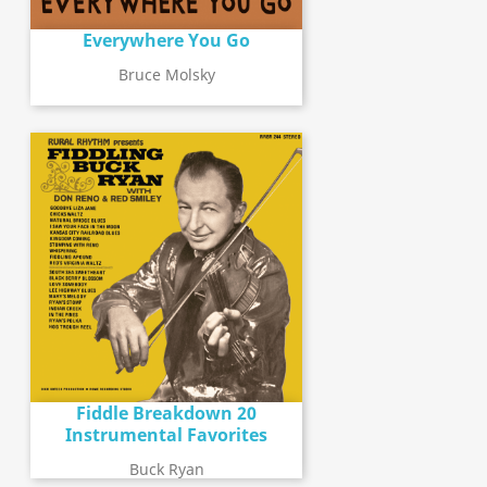
Everywhere You Go
Bruce Molsky
Fiddle Breakdown 20
Instrumental Favorites
Buck Ryan