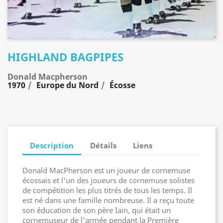
HIGHLAND BAGPIPES
Donald Macpherson
1970
Europe du Nord
Écosse
Description
Détails
Liens
Donald MacPherson est un joueur de cornemuse
écossais et l'un des joueurs de cornemuse solistes
de compétition les plus titrés de tous les temps. Il
est né dans une famille nombreuse. Il a reçu toute
son éducation de son père Iain, qui était un
cornemuseur de l'armée pendant la Première