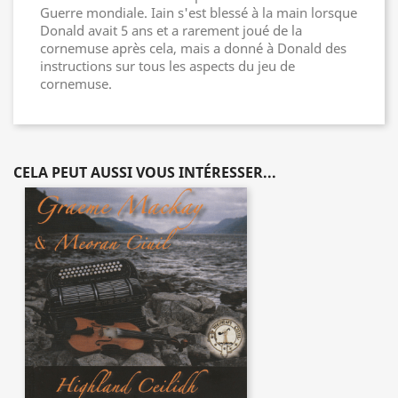
Guerre mondiale. Iain s'est blessé à la main lorsque
Donald avait 5 ans et a rarement joué de la
cornemuse après cela, mais a donné à Donald des
instructions sur tous les aspects du jeu de
cornemuse.
CELA PEUT AUSSI VOUS INTÉRESSER...