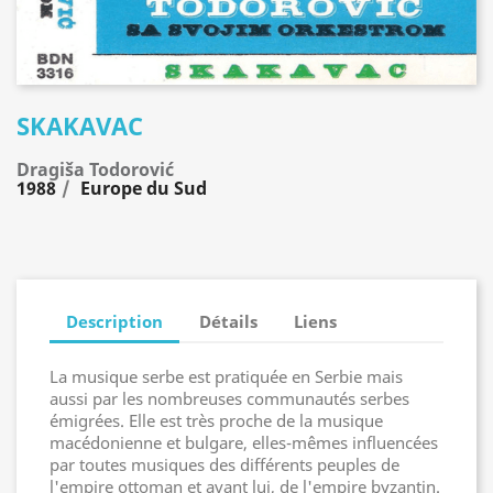
SKAKAVAC
Dragiša Todorović
1988
Europe du Sud
Description
Détails
Liens
La musique serbe est pratiquée en Serbie mais
aussi par les nombreuses communautés serbes
émigrées. Elle est très proche de la musique
macédonienne et bulgare, elles-mêmes influencées
par toutes musiques des différents peuples de
l'empire ottoman et avant lui, de l'empire byzantin.