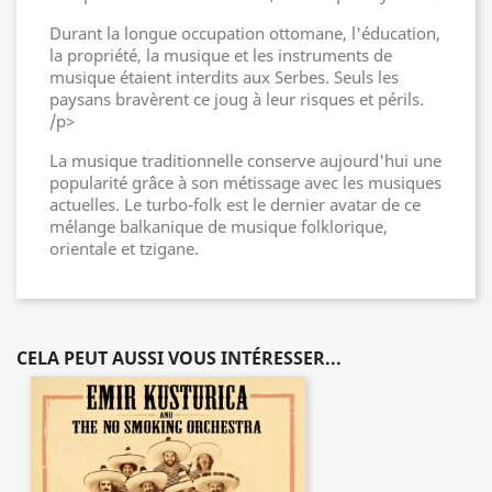
Durant la longue occupation ottomane, l'éducation,
la propriété, la musique et les instruments de
musique étaient interdits aux Serbes. Seuls les
paysans bravèrent ce joug à leur risques et périls.
/p>
La musique traditionnelle conserve aujourd'hui une
popularité grâce à son métissage avec les musiques
actuelles. Le turbo-folk est le dernier avatar de ce
mélange balkanique de musique folklorique,
orientale et tzigane.
CELA PEUT AUSSI VOUS INTÉRESSER...