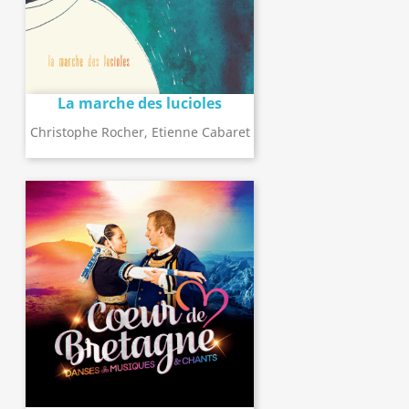
La marche des lucioles
Christophe Rocher, Etienne Cabaret