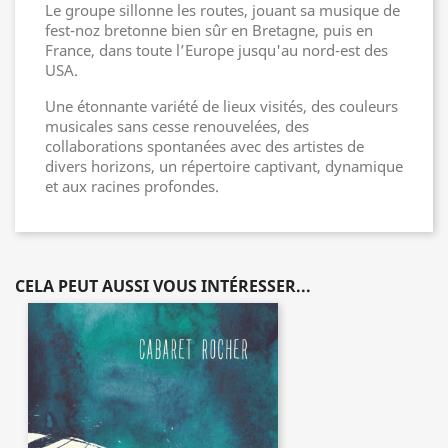
Le groupe sillonne les routes, jouant sa musique de
fest-noz bretonne bien sûr en Bretagne, puis en
France, dans toute l’Europe jusqu'au nord-est des
USA.
Une étonnante variété de lieux visités, des couleurs
musicales sans cesse renouvelées, des
collaborations spontanées avec des artistes de
divers horizons, un répertoire captivant, dynamique
et aux racines profondes.
CELA PEUT AUSSI VOUS INTÉRESSER...