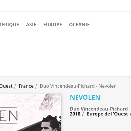
MÉRIQUE
ASIE
EUROPE
OCÉANIE
'Ouest
France
Duo Vincendeau-Pichard - Nevolen
NEVOLEN
Duo Vincendeau-Pichard
2018
Europe de l'Ouest