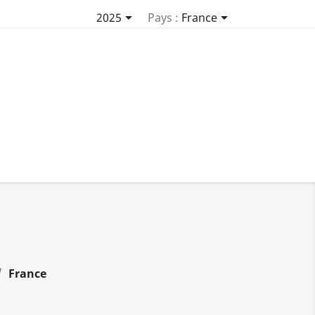


2025
Pays :
France
France