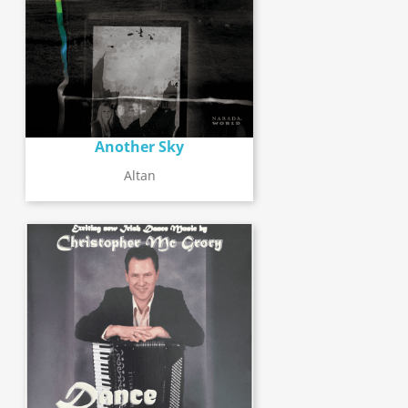
Another Sky
Altan