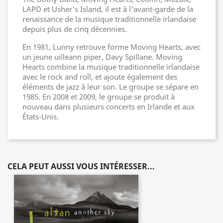
LAPD et Usher's Island, il est à l'avant-garde de la
renaissance de la musique traditionnelle irlandaise
depuis plus de cinq décennies.
En 1981, Lunny retrouve forme Moving Hearts, avec
un jeune uilleann piper, Davy Spillane. Moving
Hearts combine la musique traditionnelle irlandaise
avec le rock and roll, et ajoute également des
éléments de jazz à leur son. Le groupe se sépare en
1985. En 2008 et 2009, le groupe se produit à
nouveau dans plusieurs concerts en Irlande et aux
États-Unis.
CELA PEUT AUSSI VOUS INTÉRESSER...