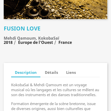
FUSION LOVE
Mehdi Qamoum, KokobaSaï
2018
Europe de l'Ouest
France
Description
Détails
Liens
KokobaSaï & Mehdi Qamoum est un voyage
musical où les langages et les cultures se mêlent au
son des instruments et des danses traditionnelles.
Formation émergente de la scène bretonne, issue
de diverses origines, aussi bien culturelles que