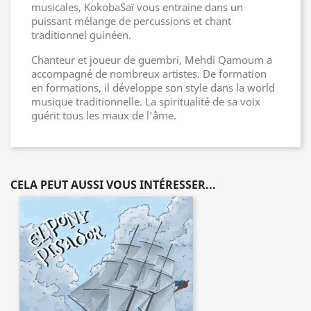
musicales, KokobaSaï vous entraine dans un
puissant mélange de percussions et chant
traditionnel guinéen.
Chanteur et joueur de guembri, Mehdi Qamoum a
accompagné de nombreux artistes. De formation
en formations, il développe son style dans la world
musique traditionnelle. La spiritualité de sa voix
guérit tous les maux de l’âme.
CELA PEUT AUSSI VOUS INTÉRESSER...